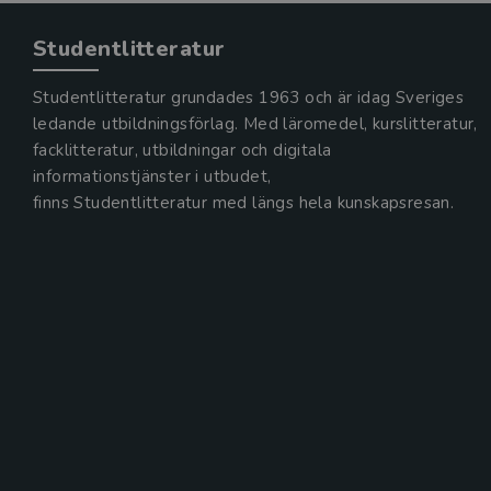
Studentlitteratur
Studentlitteratur grundades 1963 och är idag Sveriges
ledande utbildningsförlag. Med läromedel, kurslitteratur,
facklitteratur, utbildningar och digitala
informationstjänster i utbudet,
finns Studentlitteratur med längs hela kunskapsresan.