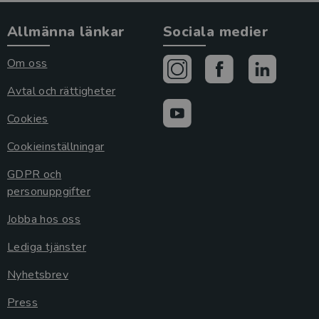
Allmänna länkar
Sociala medier
Om oss
Avtal och rättigheter
Cookies
Cookieinställningar
GDPR och
personuppgifter
Jobba hos oss
Lediga tjänster
Nyhetsbrev
Press