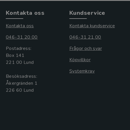
Kontakta oss
Kundservice
Kontakta oss
Kontakta kundservice
046-31 20 00
046-31 21 00
Postadress:
Frågor och svar
Box 141
Köpvillkor
221 00 Lund
Systemkrav
Besöksadress:
Åkergränden 1