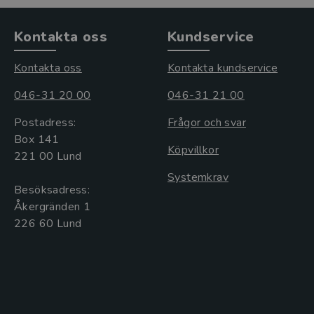
Kontakta oss
Kundservice
Kontakta oss
Kontakta kundservice
046-31 20 00
046-31 21 00
Postadress:
Frågor och svar
Box 141
Köpvillkor
221 00 Lund
Systemkrav
Besöksadress:
Åkergränden 1