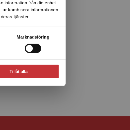
n information från din enhet
 tur kombinera informationen
deras tjänster.
Marknadsföring
Tillåt alla