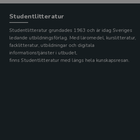
Studentlitteratur
Studentlitteratur grundades 1963 och är idag Sveriges
ledande utbildningsförlag. Med läromedel, kurslitteratur,
facklitteratur, utbildningar och digitala
informationstjänster i utbudet,
finns Studentlitteratur med längs hela kunskapsresan.