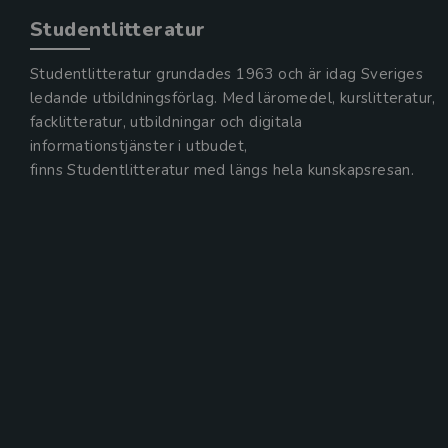
Studentlitteratur
Studentlitteratur grundades 1963 och är idag Sveriges
ledande utbildningsförlag. Med läromedel, kurslitteratur,
facklitteratur, utbildningar och digitala
informationstjänster i utbudet,
finns Studentlitteratur med längs hela kunskapsresan.