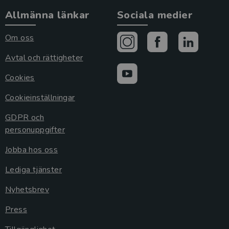
Allmänna länkar
Sociala medier
Om oss
Avtal och rättigheter
Cookies
Cookieinställningar
GDPR och
personuppgifter
Jobba hos oss
Lediga tjänster
Nyhetsbrev
Press