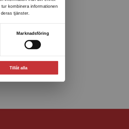
 tur kombinera informationen
deras tjänster.
Marknadsföring
Tillåt alla