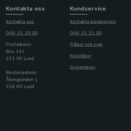
Kontakta oss
Kundservice
Kontakta oss
Kontakta kundservice
046-31 20 00
046-31 21 00
Postadress:
Frågor och svar
Box 141
Köpvillkor
221 00 Lund
Systemkrav
Besöksadress:
Åkergränden 1