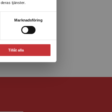
deras tjänster.
Marknadsföring
Tillåt alla