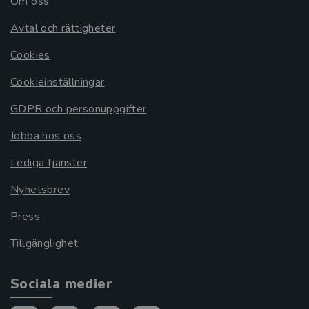
Om oss
Avtal och rättigheter
Cookies
Cookieinställningar
GDPR och personuppgifter
Jobba hos oss
Lediga tjänster
Nyhetsbrev
Press
Tillgänglighet
Sociala medier