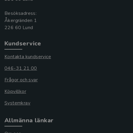
Besöksadress:
Åkergränden 1
Kundservice
Kontakta kundservice
046-31 21 00
Frågor och svar
Köpvillkor
Systemkrav
Allmänna länkar