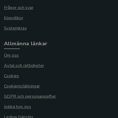
Frågor och svar
Köpvillkor
Systemkrav
Allmänna länkar
Om oss
Avtal och rättigheter
Cookies
Cookieinställningar
GDPR och personuppgifter
Jobba hos oss
Lediga tjänster