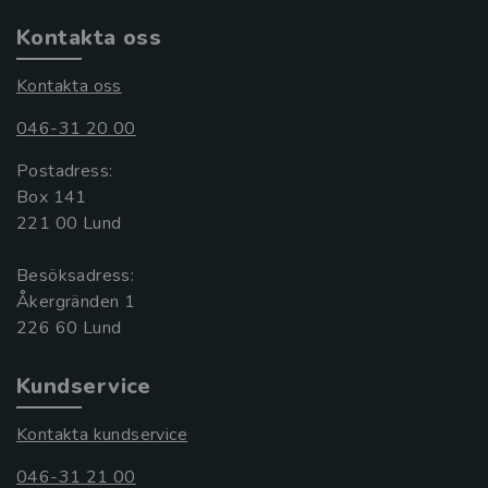
Kontakta oss
Kontakta oss
046-31 20 00
Postadress:
Box 141
221 00 Lund
Besöksadress:
Åkergränden 1
Kundservice
Kontakta kundservice
046-31 21 00