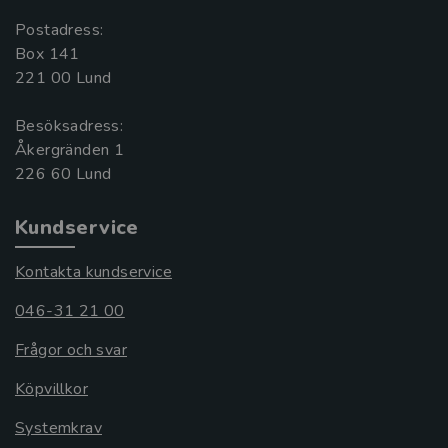
Postadress:
Box 141
221 00 Lund
Besöksadress:
Åkergränden 1
Kundservice
Kontakta kundservice
046-31 21 00
Frågor och svar
Köpvillkor
Systemkrav