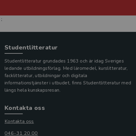
;
Studentlitteratur
Studentlitteratur grundades 1963 och är idag Sveriges
ledande utbildningsförlag. Med läromedel, kurslitteratur,
facklitteratur, utbildningar och digitala
informationstjänster i utbudet, finns Studentlitteratur med
längs hela kunskapsresan.
Kontakta oss
Kontakta oss
046-31 20 00