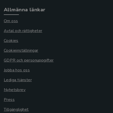
Allmänna länkar
Om oss
Avtal och rättigheter
Cookies
Cookieinställningar
GDPR och personuppgifter
Jobba hos oss
Lediga tjänster
Nyhetsbrev
Press
Tillgänglighet