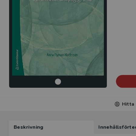
Hitta
Beskrivning
Innehållsförte