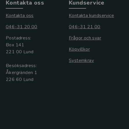
Kontakta oss
Kundservice
Kontakta oss
Kontakta kundservice
046-31 20 00
046-31 21 00
Postadress:
Frågor och svar
Box 141
Köpvillkor
221 00 Lund
Systemkrav
Besöksadress:
Åkergränden 1