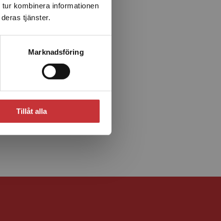
 tur kombinera informationen
deras tjänster.
Marknadsföring
Tillåt alla