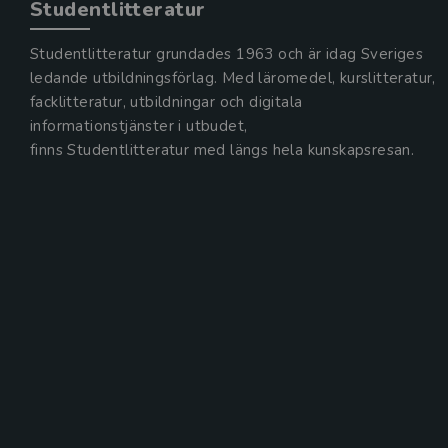
Studentlitteratur
Studentlitteratur grundades 1963 och är idag Sveriges
ledande utbildningsförlag. Med läromedel, kurslitteratur,
facklitteratur, utbildningar och digitala
informationstjänster i utbudet,
finns Studentlitteratur med längs hela kunskapsresan.