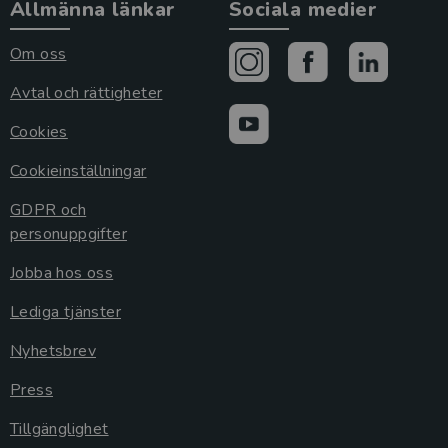
Allmänna länkar
Sociala medier
Om oss
Avtal och rättigheter
Cookies
Cookieinställningar
GDPR och
personuppgifter
Jobba hos oss
Lediga tjänster
Nyhetsbrev
Press
Tillgänglighet