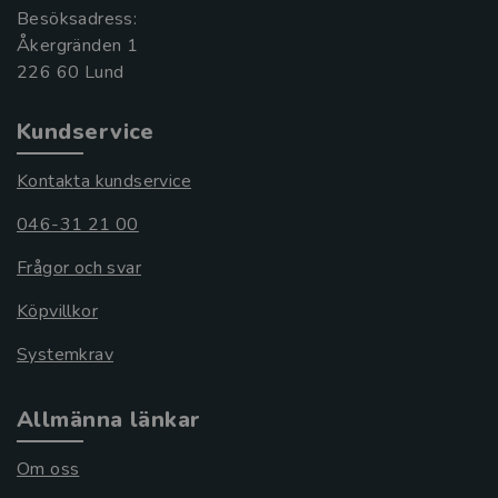
Besöksadress:
Åkergränden 1
Kundservice
Kontakta kundservice
046-31 21 00
Frågor och svar
Köpvillkor
Systemkrav
Allmänna länkar
Om oss