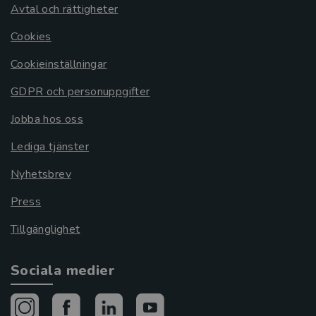
Avtal och rättigheter
Cookies
Cookieinställningar
GDPR och personuppgifter
Jobba hos oss
Lediga tjänster
Nyhetsbrev
Press
Tillgänglighet
Sociala medier