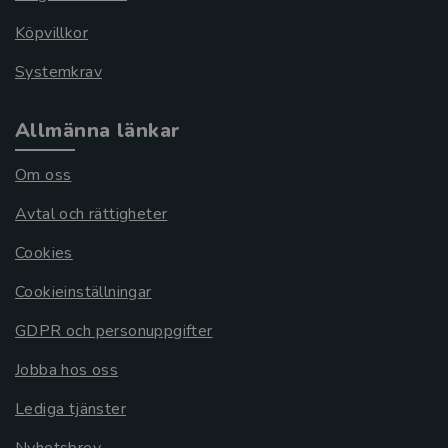
Köpvillkor
Systemkrav
Allmänna länkar
Om oss
Avtal och rättigheter
Cookies
Cookieinställningar
GDPR och personuppgifter
Jobba hos oss
Lediga tjänster