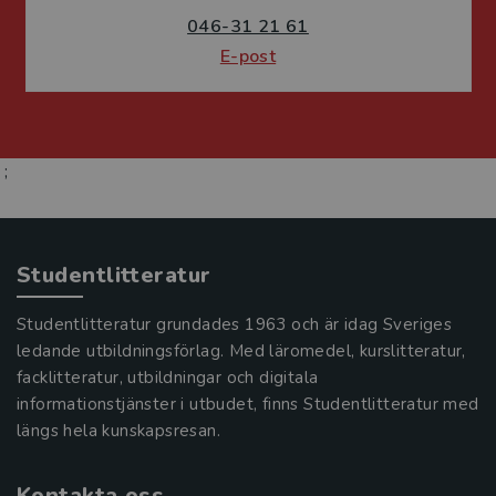
046-31 21 61
E-post
;
Studentlitteratur
Studentlitteratur grundades 1963 och är idag Sveriges
ledande utbildningsförlag. Med läromedel, kurslitteratur,
facklitteratur, utbildningar och digitala
informationstjänster i utbudet, finns Studentlitteratur med
längs hela kunskapsresan.
Kontakta oss