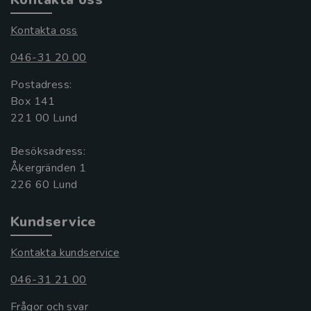
Kontakta oss
046-31 20 00
Postadress:
Box 141
221 00 Lund
Besöksadress:
Åkergränden 1
Kundservice
Kontakta kundservice
046-31 21 00
Frågor och svar