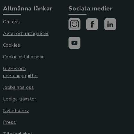
Allmänna länkar
Sociala medier
Om oss
Avtal och rättigheter
Cookies
Cookieinställningar
GDPR och
personuppgifter
Jobba hos oss
Lediga tjänster
Nyhetsbrev
Press
Tillgänglighet