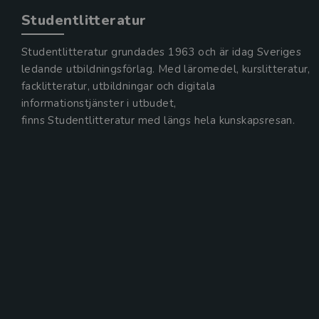
Studentlitteratur
Studentlitteratur grundades 1963 och är idag Sveriges
ledande utbildningsförlag. Med läromedel, kurslitteratur,
facklitteratur, utbildningar och digitala
informationstjänster i utbudet,
finns Studentlitteratur med längs hela kunskapsresan.