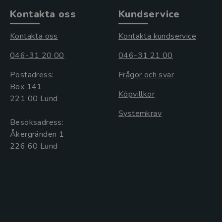
Kontakta oss
Kundservice
Kontakta oss
Kontakta kundservice
046-31 20 00
046-31 21 00
Postadress:
Frågor och svar
Box 141
Köpvillkor
221 00 Lund
Systemkrav
Besöksadress:
Åkergränden 1