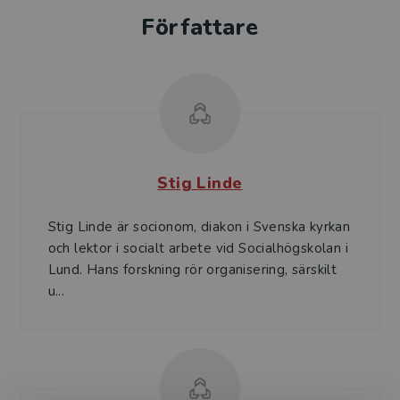
Författare
Stig Linde
Stig Linde är socionom, diakon i Svenska kyrkan
och lektor i socialt arbete vid Socialhögskolan i
Lund. Hans forskning rör organisering, särskilt
u...