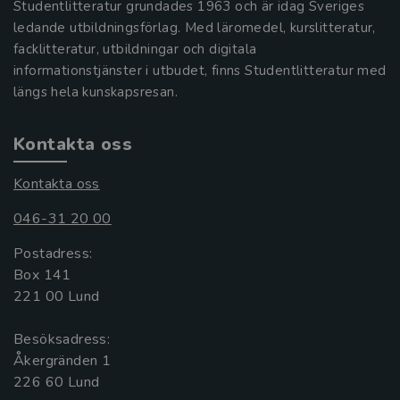
Studentlitteratur grundades 1963 och är idag Sveriges
ledande utbildningsförlag. Med läromedel, kurslitteratur,
facklitteratur, utbildningar och digitala
informationstjänster i utbudet, finns Studentlitteratur med
längs hela kunskapsresan.
Kontakta oss
Kontakta oss
046-31 20 00
Postadress:
Box 141
221 00 Lund
Besöksadress:
Åkergränden 1