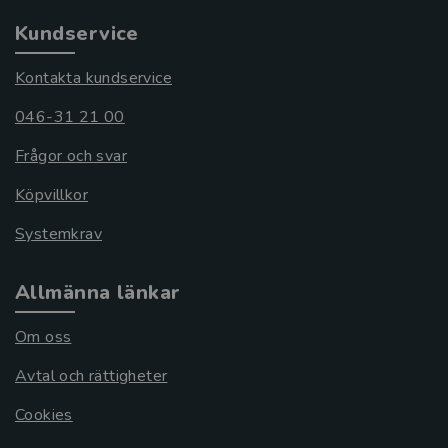
Kundservice
Kontakta kundservice
046-31 21 00
Frågor och svar
Köpvillkor
Systemkrav
Allmänna länkar
Om oss
Avtal och rättigheter
Cookies