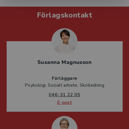
Förlagskontakt
Susanna Magnusson
Förläggare
Psykologi, Socialt arbete, Skolledning
046-31 22 05
E-post