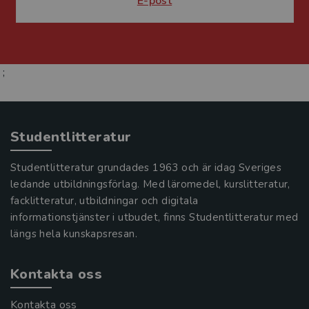
E-post
;
Studentlitteratur
Studentlitteratur grundades 1963 och är idag Sveriges
ledande utbildningsförlag. Med läromedel, kurslitteratur,
facklitteratur, utbildningar och digitala
informationstjänster i utbudet, finns Studentlitteratur med
längs hela kunskapsresan.
Kontakta oss
Kontakta oss