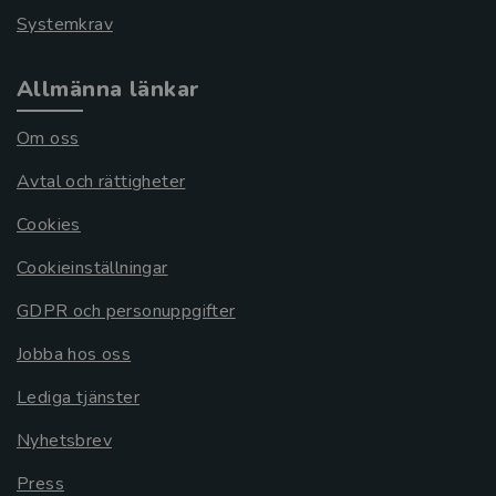
Systemkrav
Allmänna länkar
Om oss
Avtal och rättigheter
Cookies
Cookieinställningar
GDPR och personuppgifter
Jobba hos oss
Lediga tjänster
Nyhetsbrev
Press