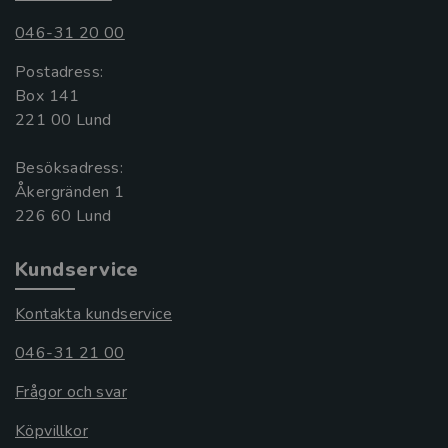
046-31 20 00
Postadress:
Box 141
221 00 Lund
Besöksadress:
Åkergränden 1
Kundservice
Kontakta kundservice
046-31 21 00
Frågor och svar
Köpvillkor