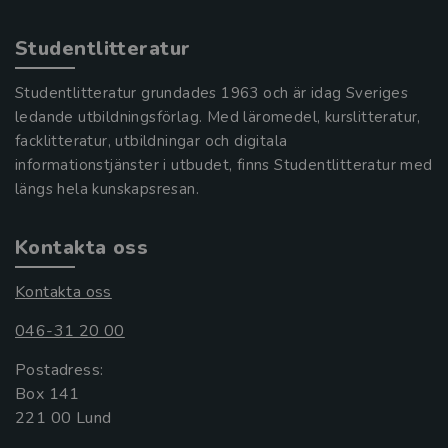
Studentlitteratur
Studentlitteratur grundades 1963 och är idag Sveriges
ledande utbildningsförlag. Med läromedel, kurslitteratur,
facklitteratur, utbildningar och digitala
informationstjänster i utbudet, finns Studentlitteratur med
längs hela kunskapsresan.
Kontakta oss
Kontakta oss
046-31 20 00
Postadress:
Box 141
221 00 Lund