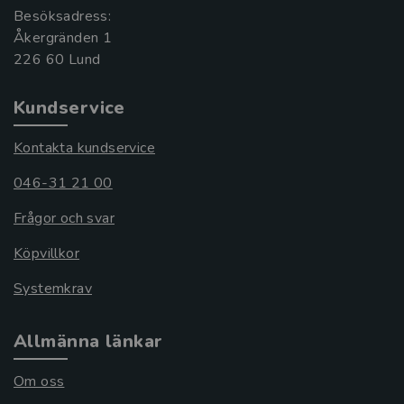
Besöksadress:
Åkergränden 1
Kundservice
Kontakta kundservice
046-31 21 00
Frågor och svar
Köpvillkor
Systemkrav
Allmänna länkar
Om oss