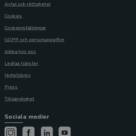
Avtal och rättigheter
Cookies
Cookieinställningar
GDPR och personuppgifter
Jobba hos oss
Lediga tjänster
Nyhetsbrev
Press
Tillgänglighet
Sociala medier