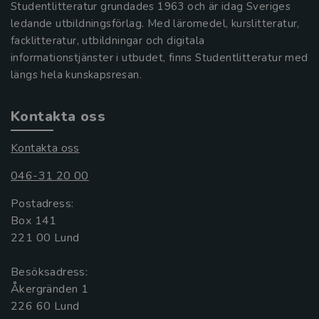
Studentlitteratur grundades 1963 och är idag Sveriges
ledande utbildningsförlag. Med läromedel, kurslitteratur,
facklitteratur, utbildningar och digitala
informationstjänster i utbudet, finns Studentlitteratur med
längs hela kunskapsresan.
Kontakta oss
Kontakta oss
046-31 20 00
Postadress:
Box 141
221 00 Lund
Besöksadress:
Åkergränden 1