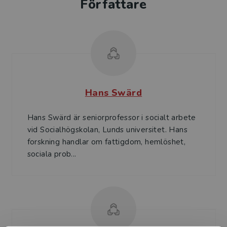
Författare
Hans Swärd
Hans Swärd är seniorprofessor i socialt arbete
vid Socialhögskolan, Lunds universitet. Hans
forskning handlar om fattigdom, hemlöshet,
sociala prob...