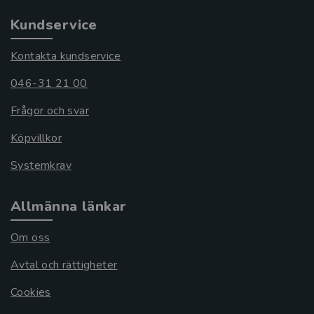
Kundservice
Kontakta kundservice
046-31 21 00
Frågor och svar
Köpvillkor
Systemkrav
Allmänna länkar
Om oss
Avtal och rättigheter
Cookies