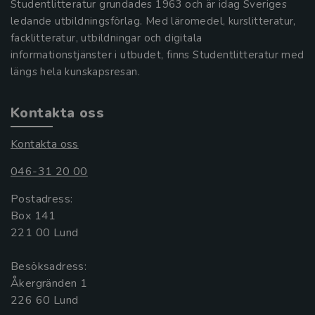
Studentlitteratur grundades 1963 och är idag Sveriges
ledande utbildningsförlag. Med läromedel, kurslitteratur,
facklitteratur, utbildningar och digitala
informationstjänster i utbudet, finns Studentlitteratur med
längs hela kunskapsresan.
Kontakta oss
Kontakta oss
046-31 20 00
Postadress:
Box 141
221 00 Lund
Besöksadress:
Åkergränden 1