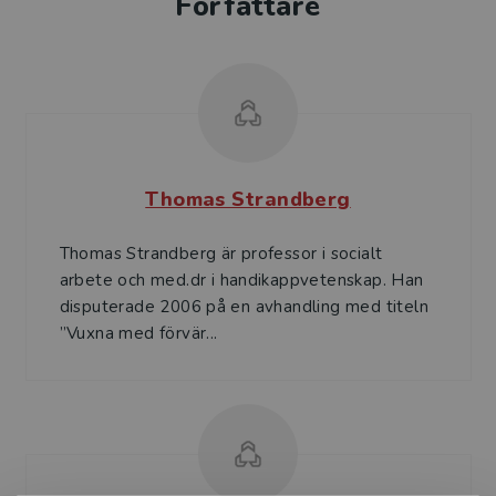
Författare
Thomas Strandberg
Thomas Strandberg är professor i socialt
arbete och med.dr i handikappvetenskap. Han
disputerade 2006 på en avhandling med titeln
”Vuxna med förvär...