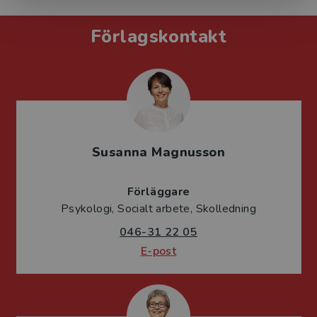
Förlagskontakt
Susanna Magnusson
Förläggare
Psykologi, Socialt arbete, Skolledning
046-31 22 05
E-post