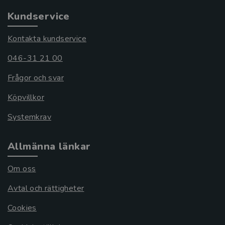
Kundservice
Kontakta kundservice
046-31 21 00
Frågor och svar
Köpvillkor
Systemkrav
Allmänna länkar
Om oss
Avtal och rättigheter
Cookies