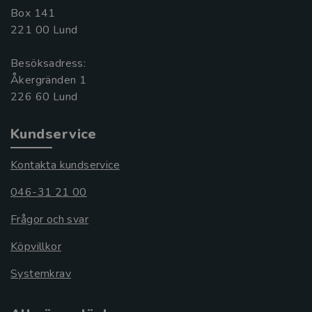
Box 141
221 00 Lund
Besöksadress:
Åkergränden 1
Kundservice
Kontakta kundservice
046-31 21 00
Frågor och svar
Köpvillkor
Systemkrav