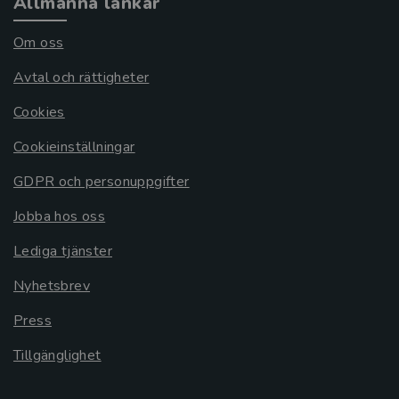
Allmänna länkar
Om oss
Avtal och rättigheter
Cookies
Cookieinställningar
GDPR och personuppgifter
Jobba hos oss
Lediga tjänster
Nyhetsbrev
Press
Tillgänglighet