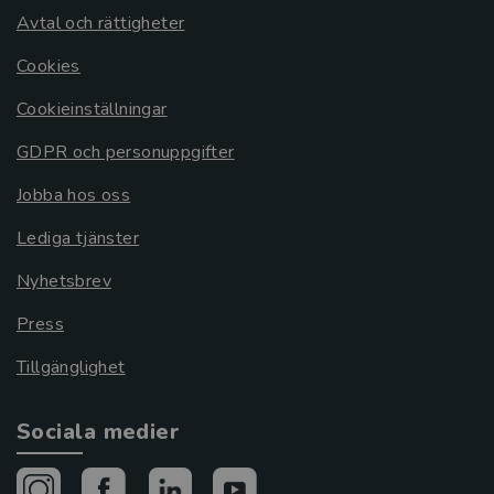
Avtal och rättigheter
Cookies
Cookieinställningar
GDPR och personuppgifter
Jobba hos oss
Lediga tjänster
Nyhetsbrev
Press
Tillgänglighet
Sociala medier