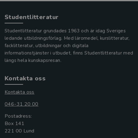
Studentlitteratur
Studentlitteratur grundades 1963 och är idag Sveriges
ledande utbildningsförlag. Med läromedel, kurslitteratur,
facklitteratur, utbildningar och digitala
informationstjänster i utbudet, finns Studentlitteratur med
längs hela kunskapsresan.
Kontakta oss
Kontakta oss
046-31 20 00
Postadress:
Box 141
221 00 Lund