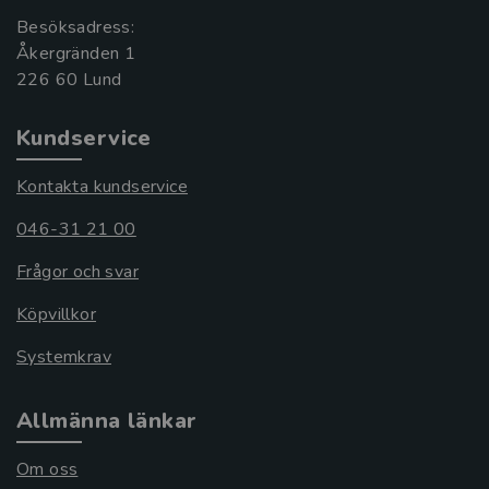
Besöksadress:
Åkergränden 1
Kundservice
Kontakta kundservice
046-31 21 00
Frågor och svar
Köpvillkor
Systemkrav
Allmänna länkar
Om oss