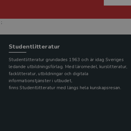
;
Studentlitteratur
Studentlitteratur grundades 1963 och är idag Sveriges
ledande utbildningsförlag. Med läromedel, kurslitteratur,
facklitteratur, utbildningar och digitala
informationstjänster i utbudet,
finns Studentlitteratur med längs hela kunskapsresan.