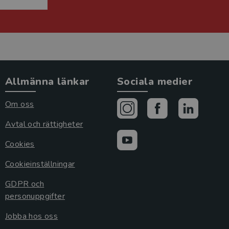
Allmänna länkar
Sociala medier
Om oss
Avtal och rättigheter
Cookies
Cookieinställningar
GDPR och
personuppgifter
Jobba hos oss