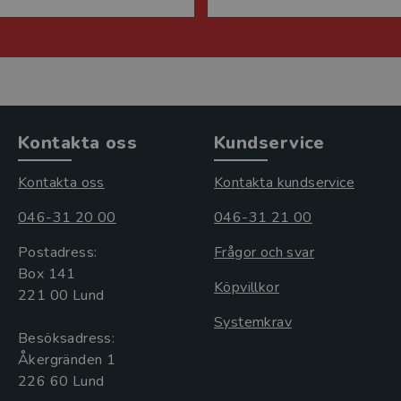
Kontakta oss
Kundservice
Kontakta oss
Kontakta kundservice
046-31 20 00
046-31 21 00
Postadress:
Frågor och svar
Box 141
Köpvillkor
221 00 Lund
Systemkrav
Besöksadress:
Åkergränden 1