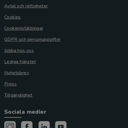
Avtal och rättigheter
Cookies
Cookieinställningar
GDPR och personuppgifter
Jobba hos oss
Lediga tjänster
Nyhetsbrev
Press
Tillgänglighet
Sociala medier