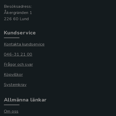
Besöksadress:
Åkergränden 1
Kundservice
Kontakta kundservice
046-31 21 00
Frågor och svar
Köpvillkor
Systemkrav
Allmänna länkar
Om oss