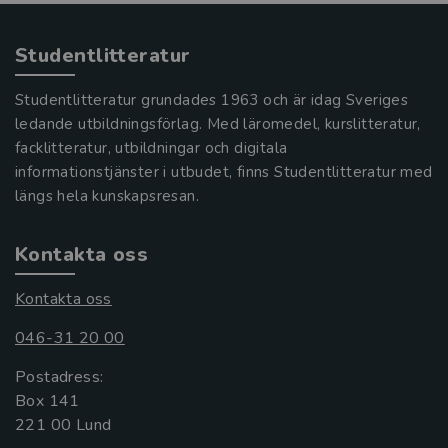
Studentlitteratur
Studentlitteratur grundades 1963 och är idag Sveriges
ledande utbildningsförlag. Med läromedel, kurslitteratur,
facklitteratur, utbildningar och digitala
informationstjänster i utbudet, finns Studentlitteratur med
längs hela kunskapsresan.
Kontakta oss
Kontakta oss
046-31 20 00
Postadress:
Box 141
221 00 Lund