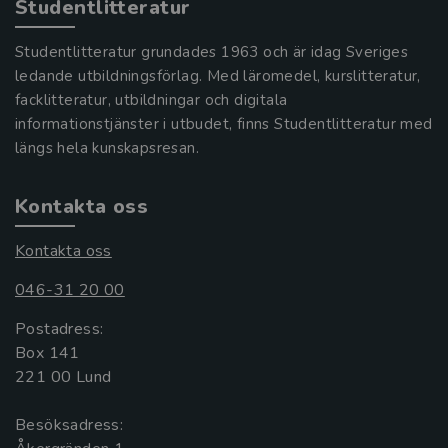
Studentlitteratur
Studentlitteratur grundades 1963 och är idag Sveriges
ledande utbildningsförlag. Med läromedel, kurslitteratur,
facklitteratur, utbildningar och digitala
informationstjänster i utbudet, finns Studentlitteratur med
längs hela kunskapsresan.
Kontakta oss
Kontakta oss
046-31 20 00
Postadress:
Box 141
221 00 Lund
Besöksadress: