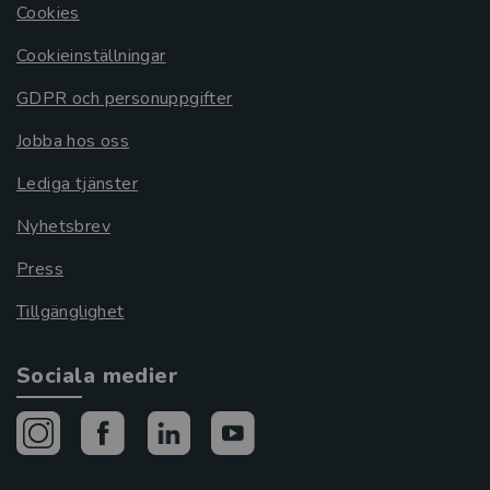
Cookies
Cookieinställningar
GDPR och personuppgifter
Jobba hos oss
Lediga tjänster
Nyhetsbrev
Press
Tillgänglighet
Sociala medier