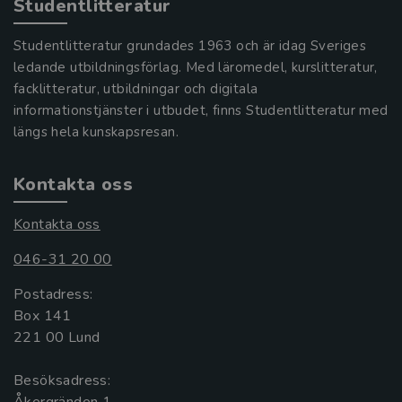
Studentlitteratur
Studentlitteratur grundades 1963 och är idag Sveriges
ledande utbildningsförlag. Med läromedel, kurslitteratur,
facklitteratur, utbildningar och digitala
informationstjänster i utbudet, finns Studentlitteratur med
längs hela kunskapsresan.
Kontakta oss
Kontakta oss
046-31 20 00
Postadress:
Box 141
221 00 Lund
Besöksadress: