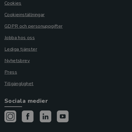
Cookies
Cookieinställningar
GDPR och personuppgifter
Jobba hos oss
Lediga tjänster
Nyhetsbrev
Press
Tillgänglighet
Sociala medier