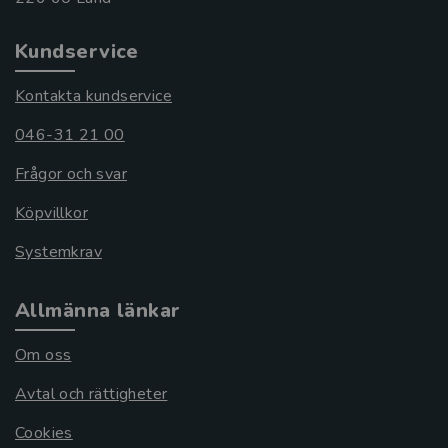
Kundservice
Kontakta kundservice
046-31 21 00
Frågor och svar
Köpvillkor
Systemkrav
Allmänna länkar
Om oss
Avtal och rättigheter
Cookies