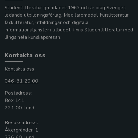
Studentlitteratur grundades 1963 och är idag Sveriges
ledande utbildningsförlag. Med läromedel, kurslitteratur,
facklitteratur, utbildningar och digitala
informationstjänster i utbudet, finns Studentlitteratur med
längs hela kunskapsresan.
Kontakta oss
Kontakta oss
046-31 20 00
Postadress:
Box 141
221 00 Lund
Besöksadress:
Åkergränden 1