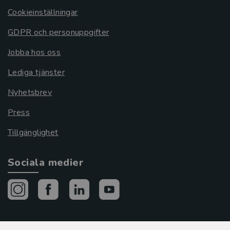
Cookieinställningar
GDPR och personuppgifter
Jobba hos oss
Lediga tjänster
Nyhetsbrev
Press
Tillgänglighet
Sociala medier