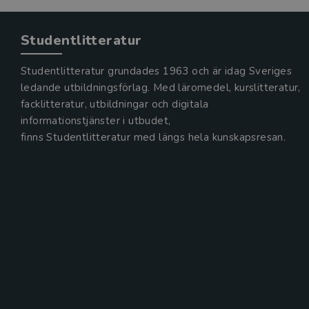
Studentlitteratur
Studentlitteratur grundades 1963 och är idag Sveriges
ledande utbildningsförlag. Med läromedel, kurslitteratur,
facklitteratur, utbildningar och digitala
informationstjänster i utbudet,
finns Studentlitteratur med längs hela kunskapsresan.