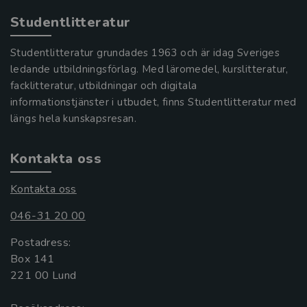
Studentlitteratur
Studentlitteratur grundades 1963 och är idag Sveriges
ledande utbildningsförlag. Med läromedel, kurslitteratur,
facklitteratur, utbildningar och digitala
informationstjänster i utbudet, finns Studentlitteratur med
längs hela kunskapsresan.
Kontakta oss
Kontakta oss
046-31 20 00
Postadress:
Box 141
221 00 Lund