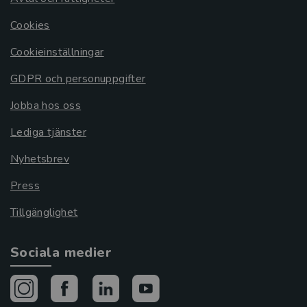
Cookies
Cookieinställningar
GDPR och personuppgifter
Jobba hos oss
Lediga tjänster
Nyhetsbrev
Press
Tillgänglighet
Sociala medier