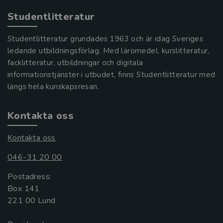
Studentlitteratur
Studentlitteratur grundades 1963 och är idag Sveriges
ledande utbildningsförlag. Med läromedel, kurslitteratur,
facklitteratur, utbildningar och digitala
informationstjänster i utbudet, finns Studentlitteratur med
längs hela kunskapsresan.
Kontakta oss
Kontakta oss
046-31 20 00
Postadress:
Box 141
221 00 Lund