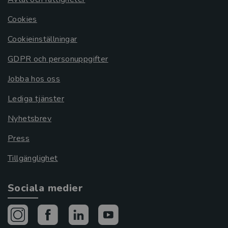
Cookies
Cookieinställningar
GDPR och personuppgifter
Jobba hos oss
Lediga tjänster
Nyhetsbrev
Press
Tillgänglighet
Sociala medier