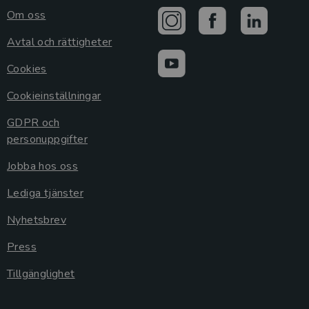
Om oss
Avtal och rättigheter
Cookies
Cookieinställningar
GDPR och
personuppgifter
Jobba hos oss
Lediga tjänster
Nyhetsbrev
Press
Tillgänglighet