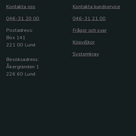
Kontakta oss
Kontakta kundservice
046-31 20 00
046-31 21 00
Postadress:
Frågor och svar
Box 141
Köpvillkor
221 00 Lund
Systemkrav
Besöksadress:
Åkergränden 1