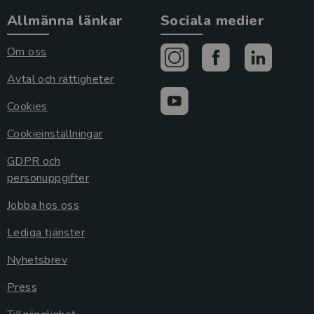
Allmänna länkar
Sociala medier
Om oss
Avtal och rättigheter
Cookies
Cookieinställningar
GDPR och
personuppgifter
Jobba hos oss
Lediga tjänster
Nyhetsbrev
Press