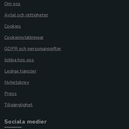
Om oss
Avtal och rättigheter
Cookies
Cookieinställningar
GDPR och personuppgifter
Jobba hos oss
Lediga tjänster
Nyhetsbrev
Press
Tillgänglighet
Sociala medier