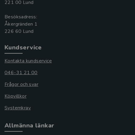
221 00 Lund
Besöksadress:
Åkergränden 1
Kundservice
Kontakta kundservice
046-31 21 00
Frågor och svar
Köpvillkor
Systemkrav
Allmänna länkar