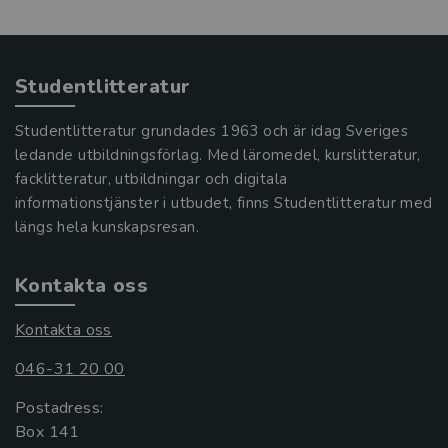
Studentlitteratur
Studentlitteratur grundades 1963 och är idag Sveriges
ledande utbildningsförlag. Med läromedel, kurslitteratur,
facklitteratur, utbildningar och digitala
informationstjänster i utbudet, finns Studentlitteratur med
längs hela kunskapsresan.
Kontakta oss
Kontakta oss
046-31 20 00
Postadress:
Box 141