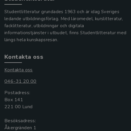
Studentlitteratur grundades 1963 och är idag Sveriges
ledande utbildningsförlag. Med läromedel, kurslitteratur,
facklitteratur, utbildningar och digitala
informationstjänster i utbudet, finns Studentlitteratur med
längs hela kunskapsresan.
Kontakta oss
Kontakta oss
046-31 20 00
Postadress:
Box 141
221 00 Lund
Besöksadress:
Åkergränden 1