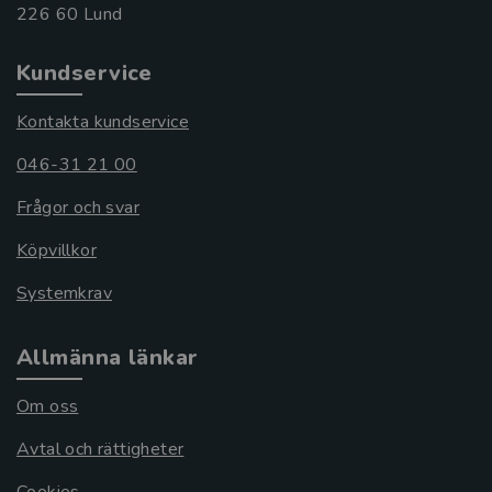
Kundservice
Kontakta kundservice
046-31 21 00
Frågor och svar
Köpvillkor
Systemkrav
Allmänna länkar
Om oss
Avtal och rättigheter
Cookies