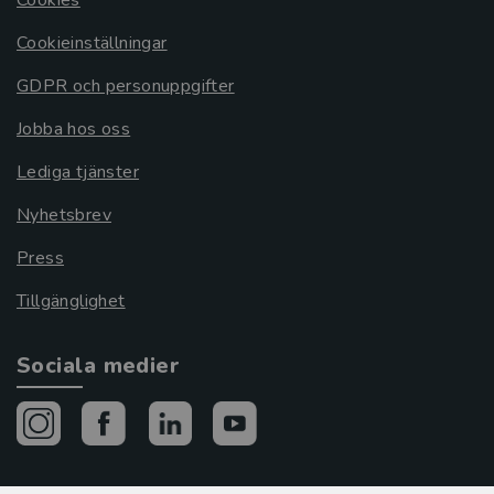
Cookieinställningar
GDPR och personuppgifter
Jobba hos oss
Lediga tjänster
Nyhetsbrev
Press
Tillgänglighet
Sociala medier