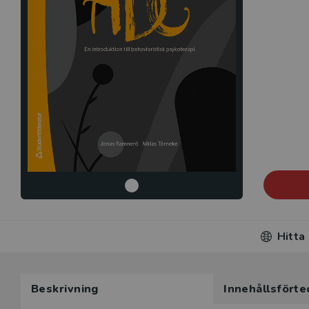
Hitta
Beskrivning
Innehållsförte