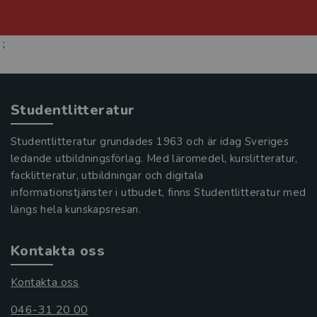
;
Studentlitteratur
Studentlitteratur grundades 1963 och är idag Sveriges
ledande utbildningsförlag. Med läromedel, kurslitteratur,
facklitteratur, utbildningar och digitala
informationstjänster i utbudet, finns Studentlitteratur med
längs hela kunskapsresan.
Kontakta oss
Kontakta oss
046-31 20 00