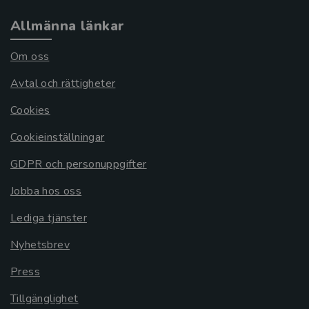
Allmänna länkar
Om oss
Avtal och rättigheter
Cookies
Cookieinställningar
GDPR och personuppgifter
Jobba hos oss
Lediga tjänster
Nyhetsbrev
Press
Tillgänglighet