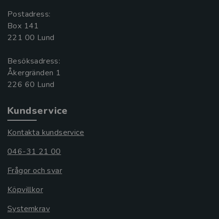
Postadress:
Box 141
221 00 Lund
Besöksadress:
Åkergränden 1
Kundservice
Kontakta kundservice
046-31 21 00
Frågor och svar
Köpvillkor
Systemkrav