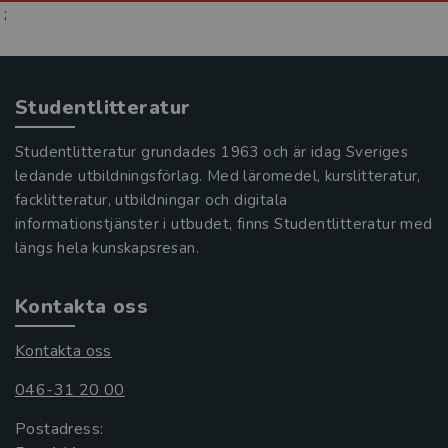
;
Studentlitteratur
Studentlitteratur grundades 1963 och är idag Sveriges
ledande utbildningsförlag. Med läromedel, kurslitteratur,
facklitteratur, utbildningar och digitala
informationstjänster i utbudet, finns Studentlitteratur med
längs hela kunskapsresan.
Kontakta oss
Kontakta oss
046-31 20 00
Postadress: