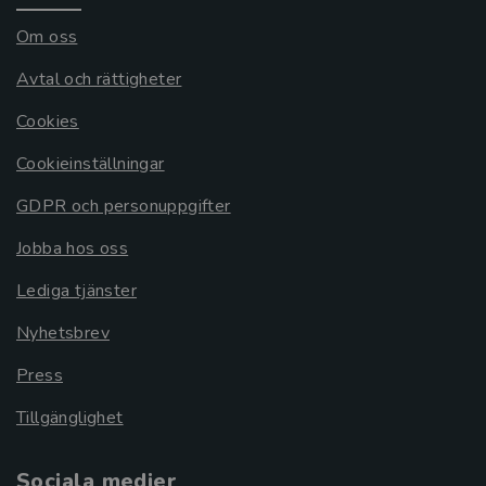
Om oss
Avtal och rättigheter
Cookies
Cookieinställningar
GDPR och personuppgifter
Jobba hos oss
Lediga tjänster
Nyhetsbrev
Press
Tillgänglighet
Sociala medier