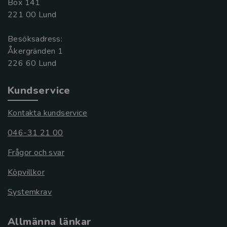
Box 141
221 00 Lund
Besöksadress:
Åkergränden 1
Kundservice
Kontakta kundservice
046-31 21 00
Frågor och svar
Köpvillkor
Systemkrav
Allmänna länkar