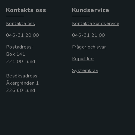
Kontakta oss
Kundservice
Kontakta oss
Kontakta kundservice
046-31 20 00
046-31 21 00
Postadress:
Frågor och svar
Box 141
Köpvillkor
221 00 Lund
Systemkrav
Besöksadress:
Åkergränden 1