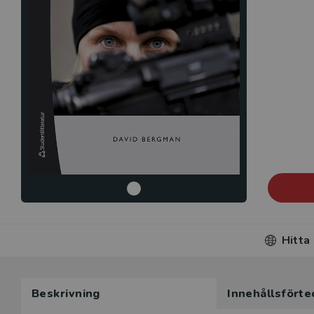
Hitta
Beskrivning
Innehållsförte