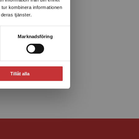
 tur kombinera informationen
deras tjänster.
Marknadsföring
Tillåt alla