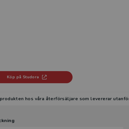
Köp på Studora
 produkten hos våra återförsäljare som levererar utanfö
ckning