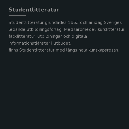
Studentlitteratur
Studentlitteratur grundades 1963 och är idag Sveriges
ledande utbildningsförlag. Med läromedel, kurslitteratur,
facklitteratur, utbildningar och digitala
informationstjänster i utbudet,
finns Studentlitteratur med längs hela kunskapsresan.