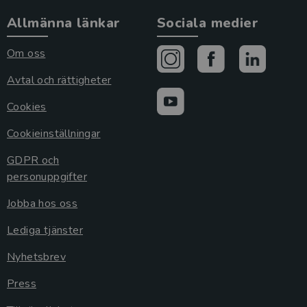
Allmänna länkar
Sociala medier
Om oss
Avtal och rättigheter
Cookies
Cookieinställningar
GDPR och
personuppgifter
Jobba hos oss
Lediga tjänster
Nyhetsbrev
Press