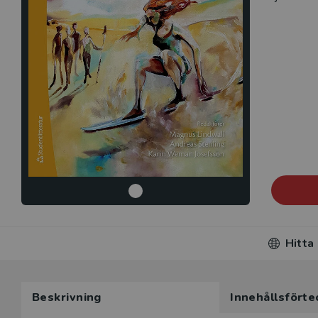
Hitta
Beskrivning
Innehållsförte