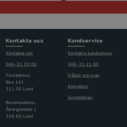
Kontakta oss
Kundservice
Kontakta oss
Kontakta kundservice
046-31 20 00
046-31 21 00
Postadress:
Frågor och svar
Box 141
Köpvillkor
221 00 Lund
Systemkrav
Besöksadress:
Åkergränden 1