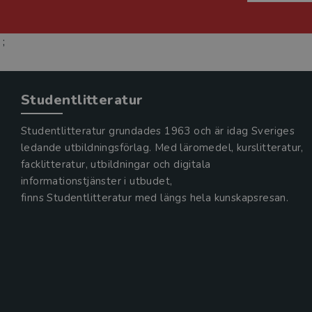
;
Studentlitteratur
Studentlitteratur grundades 1963 och är idag Sveriges
ledande utbildningsförlag. Med läromedel, kurslitteratur,
facklitteratur, utbildningar och digitala
informationstjänster i utbudet,
finns Studentlitteratur med längs hela kunskapsresan.