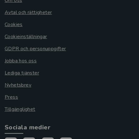
Om oss
Avtal och rättigheter
Cookies
Cookieinställningar
GDPR och personuppgifter
Jobba hos oss
Lediga tjänster
Nyhetsbrev
Press
Tillgänglighet
Sociala medier