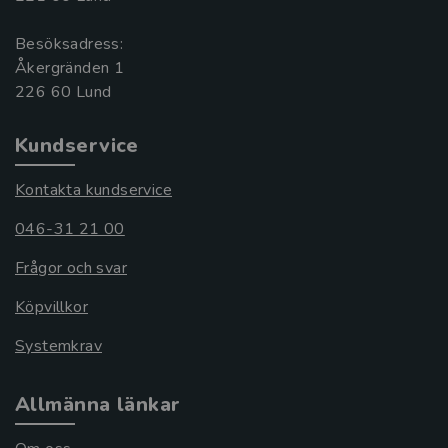
Besöksadress:
Åkergränden 1
Kundservice
Kontakta kundservice
046-31 21 00
Frågor och svar
Köpvillkor
Systemkrav
Allmänna länkar