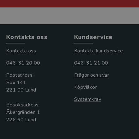
Kontakta oss
Kundservice
Kontakta oss
Kontakta kundservice
046-31 20 00
046-31 21 00
Postadress:
Frågor och svar
Box 141
Köpvillkor
221 00 Lund
Systemkrav
Besöksadress:
Åkergränden 1