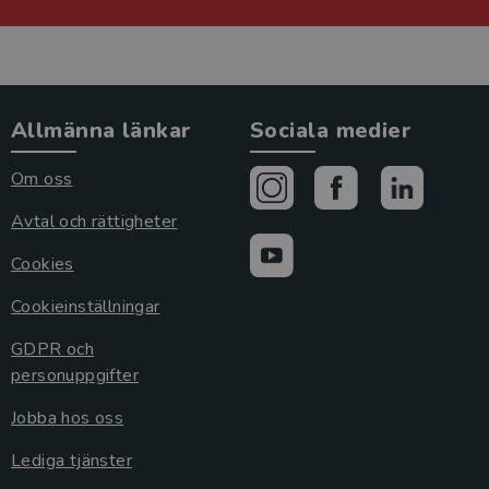
Allmänna länkar
Sociala medier
Om oss
Avtal och rättigheter
Cookies
Cookieinställningar
GDPR och
personuppgifter
Jobba hos oss
Lediga tjänster