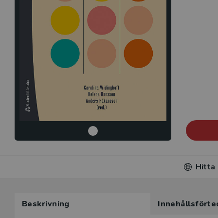
Hitta
Beskrivning
Innehållsförte