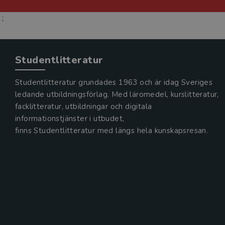
;
Studentlitteratur
Studentlitteratur grundades 1963 och är idag Sveriges
ledande utbildningsförlag. Med läromedel, kurslitteratur,
facklitteratur, utbildningar och digitala
informationstjänster i utbudet,
finns Studentlitteratur med längs hela kunskapsresan.