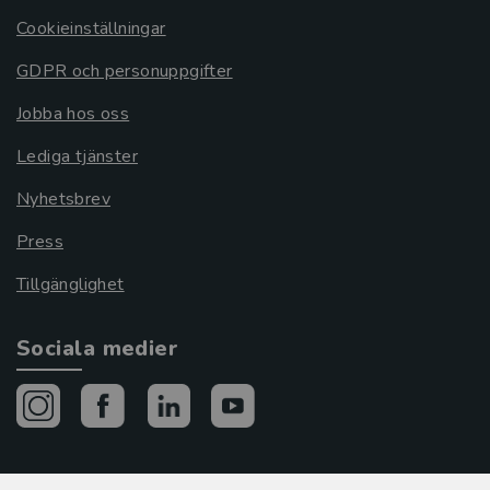
Cookieinställningar
GDPR och personuppgifter
Jobba hos oss
Lediga tjänster
Nyhetsbrev
Press
Tillgänglighet
Sociala medier