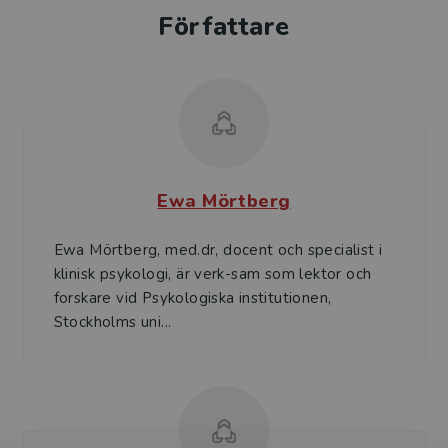
Författare
Ewa Mörtberg
Ewa Mörtberg, med.dr, docent och specialist i
klinisk psykologi, är verk-sam som lektor och
forskare vid Psykologiska institutionen,
Stockholms uni...