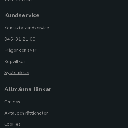
Kundservice
Kontakta kundservice
046-31 21 00
Frågor och svar
Köpvillkor
Systemkrav
Allmänna länkar
Om oss
Avtal och rättigheter
Cookies