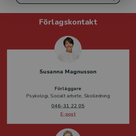
Förlagskontakt
Susanna Magnusson
Förläggare
Psykologi, Socialt arbete, Skolledning
046-31 22 05
E-post