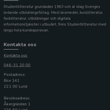
Studentlitteratur grundades 1963 och är idag Sveriges
ledande utbildningsförlag. Med läromedel, kurslitteratur,
facklitteratur, utbildningar och digitala
informationstjänster i utbudet, finns Studentlitteratur med
längs hela kunskapsresan.
Kontakta oss
Kontakta oss
046-31 20 00
Postadress:
Box 141
221 00 Lund
Besöksadress:
Åkergränden 1