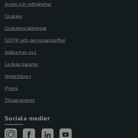
Avtal och rättigheter
Cookies
Cookieinställningar
GDPR och personuppgifter
Jobba hos oss
Lediga tjänster
Nyhetsbrev
Press
Tillgänglighet
Sociala medier