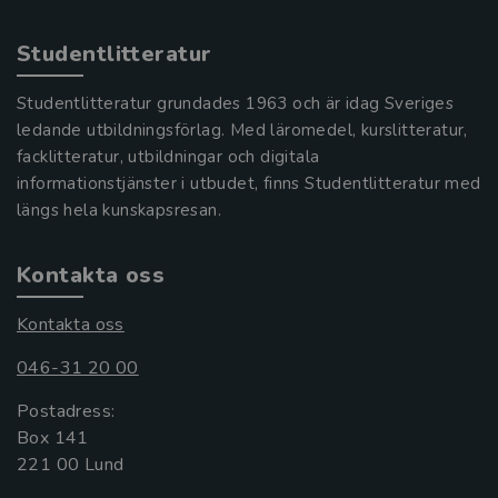
Studentlitteratur
Studentlitteratur grundades 1963 och är idag Sveriges
ledande utbildningsförlag. Med läromedel, kurslitteratur,
facklitteratur, utbildningar och digitala
informationstjänster i utbudet, finns Studentlitteratur med
längs hela kunskapsresan.
Kontakta oss
Kontakta oss
046-31 20 00
Postadress:
Box 141
221 00 Lund