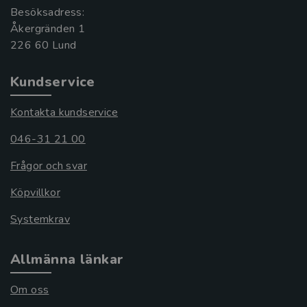
Besöksadress:
Åkergränden 1
Kundservice
Kontakta kundservice
046-31 21 00
Frågor och svar
Köpvillkor
Systemkrav
Allmänna länkar
Om oss