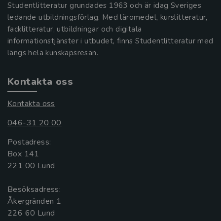
Studentlitteratur grundades 1963 och är idag Sveriges
ledande utbildningsförlag. Med läromedel, kurslitteratur,
facklitteratur, utbildningar och digitala
informationstjänster i utbudet, finns Studentlitteratur med
längs hela kunskapsresan.
Kontakta oss
Kontakta oss
046-31 20 00
Postadress:
Box 141
221 00 Lund
Besöksadress:
Åkergränden 1