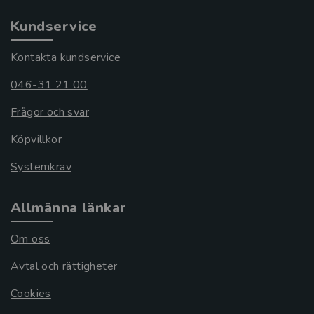
Kundservice
Kontakta kundservice
046-31 21 00
Frågor och svar
Köpvillkor
Systemkrav
Allmänna länkar
Om oss
Avtal och rättigheter
Cookies