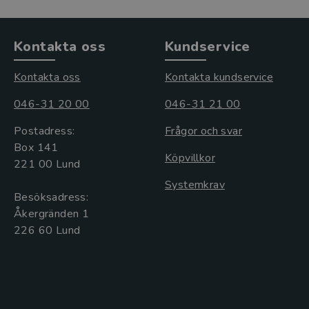
Kontakta oss
Kundservice
Kontakta oss
Kontakta kundservice
046-31 20 00
046-31 21 00
Postadress:
Frågor och svar
Box 141
Köpvillkor
221 00 Lund
Systemkrav
Besöksadress:
Åkergränden 1