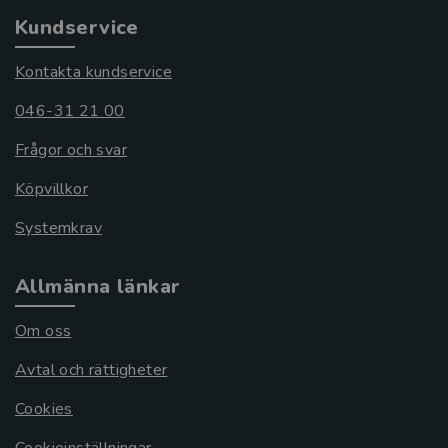
Kundservice
Kontakta kundservice
046-31 21 00
Frågor och svar
Köpvillkor
Systemkrav
Allmänna länkar
Om oss
Avtal och rättigheter
Cookies