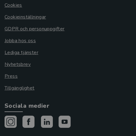
Cookies
Cookieinställningar
GDPR och personuppgifter
Jobba hos oss
Lediga tjänster
Nyhetsbrev
Press
Tillgänglighet
Sociala medier