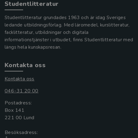
Studentlitteratur
Studentlitteratur grundades 1963 och är idag Sveriges
ledande utbildningsförlag. Med läromedel, kurslitteratur,
facklitteratur, utbildningar och digitala
informationstjänster i utbudet, finns Studentlitteratur med
längs hela kunskapsresan.
Kontakta oss
Kontakta oss
046-31 20 00
Postadress:
Box 141
221 00 Lund
Besöksadress: