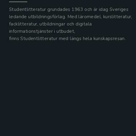
Studentlitteratur grundades 1963 och är idag Sveriges
ledande utbildningsförlag. Med läromedel, kurslitteratur,
facklitteratur, utbildningar och digitala
informationstjänster i utbudet,
finns Studentlitteratur med längs hela kunskapsresan.