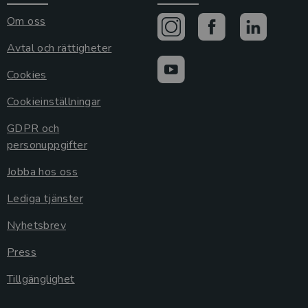
Om oss
Avtal och rättigheter
Cookies
Cookieinställningar
GDPR och
personuppgifter
Jobba hos oss
Lediga tjänster
Nyhetsbrev
Press
Tillgänglighet