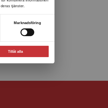
deras tjänster.
Marknadsföring
Tillåt alla