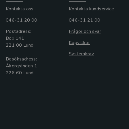
Kontakta oss
Kontakta kundservice
046-31 20 00
046-31 21 00
Postadress:
Frågor och svar
Box 141
Köpvillkor
221 00 Lund
Systemkrav
Besöksadress:
Åkergränden 1