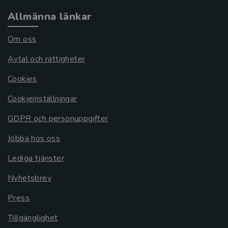
Allmänna länkar
Om oss
Avtal och rättigheter
Cookies
Cookieinställningar
GDPR och personuppgifter
Jobba hos oss
Lediga tjänster
Nyhetsbrev
Press
Tillgänglighet