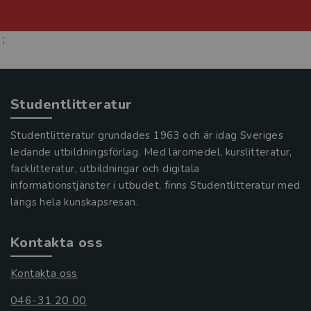
;
Studentlitteratur
Studentlitteratur grundades 1963 och är idag Sveriges
ledande utbildningsförlag. Med läromedel, kurslitteratur,
facklitteratur, utbildningar och digitala
informationstjänster i utbudet, finns Studentlitteratur med
längs hela kunskapsresan.
Kontakta oss
Kontakta oss
046-31 20 00