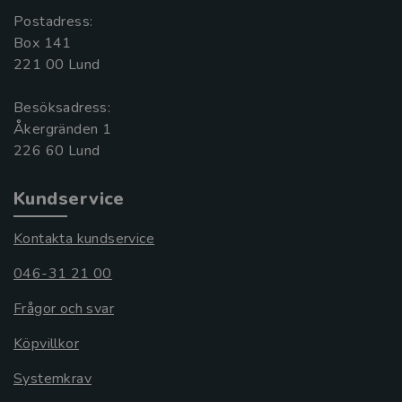
Postadress:
Box 141
221 00 Lund
Besöksadress:
Åkergränden 1
Kundservice
Kontakta kundservice
046-31 21 00
Frågor och svar
Köpvillkor
Systemkrav