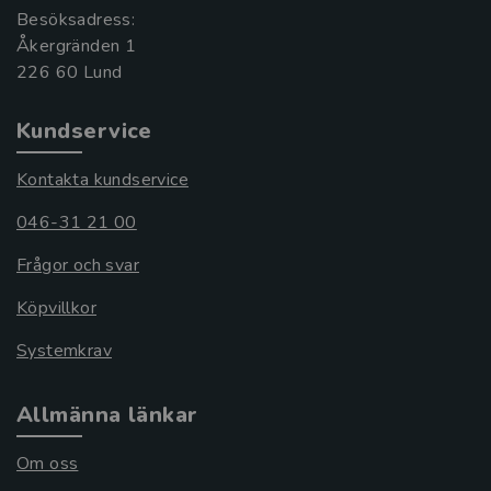
Besöksadress:
Åkergränden 1
Kundservice
Kontakta kundservice
046-31 21 00
Frågor och svar
Köpvillkor
Systemkrav
Allmänna länkar
Om oss