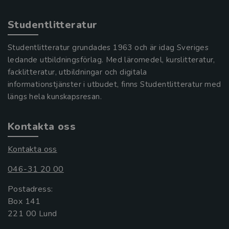
Studentlitteratur
Studentlitteratur grundades 1963 och är idag Sveriges
ledande utbildningsförlag. Med läromedel, kurslitteratur,
facklitteratur, utbildningar och digitala
informationstjänster i utbudet, finns Studentlitteratur med
längs hela kunskapsresan.
Kontakta oss
Kontakta oss
046-31 20 00
Postadress:
Box 141
221 00 Lund