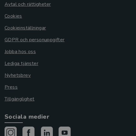
Avtal och rättigheter
Cookies
Cookieinställningar
GDPR och personuppgifter
Jobba hos oss
Lediga tjänster
Nyhetsbrev
Press
Tillgänglighet
Sociala medier