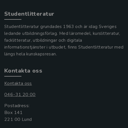
Studentlitteratur
Studentlitteratur grundades 1963 och är idag Sveriges
ledande utbildningsförlag. Med läromedel, kurslitteratur,
facklitteratur, utbildningar och digitala
informationstjänster i utbudet, finns Studentlitteratur med
längs hela kunskapsresan.
Kontakta oss
Kontakta oss
046-31 20 00
Postadress:
Box 141
221 00 Lund