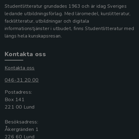
Studentlitteratur grundades 1963 och är idag Sveriges
ledande utbildningsförlag. Med läromedel, kurslitteratur,
facklitteratur, utbildningar och digitala
informationstjänster i utbudet, finns Studentlitteratur med
längs hela kunskapsresan.
Kontakta oss
Kontakta oss
046-31 20 00
Postadress:
Box 141
221 00 Lund
Besöksadress:
Åkergränden 1