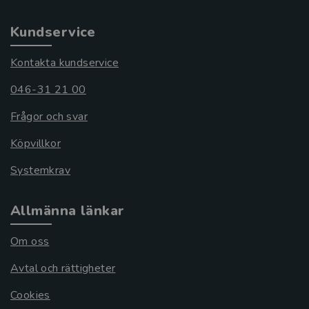
Kundservice
Kontakta kundservice
046-31 21 00
Frågor och svar
Köpvillkor
Systemkrav
Allmänna länkar
Om oss
Avtal och rättigheter
Cookies