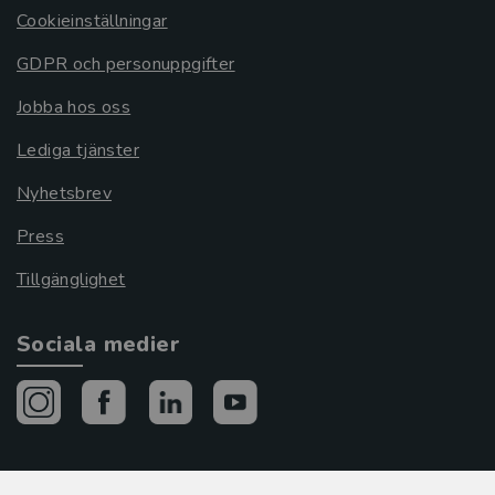
Cookieinställningar
GDPR och personuppgifter
Jobba hos oss
Lediga tjänster
Nyhetsbrev
Press
Tillgänglighet
Sociala medier