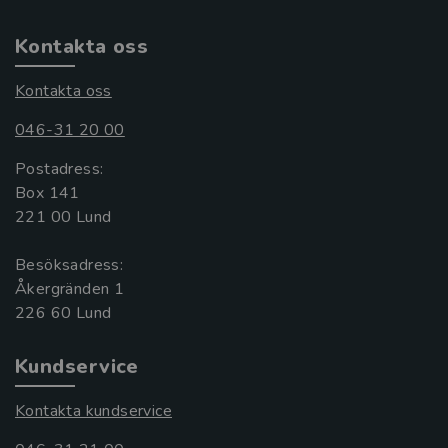
Kontakta oss
Kontakta oss
046-31 20 00
Postadress:
Box 141
221 00 Lund
Besöksadress:
Åkergränden 1
Kundservice
Kontakta kundservice