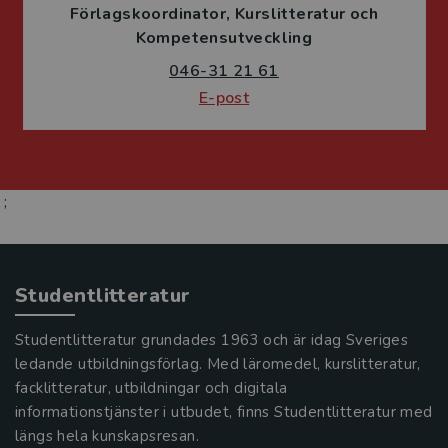
Förlagskoordinator
Kurslitteratur och
Kompetensutveckling
046-31 21 61
E-post
;
Studentlitteratur
Studentlitteratur grundades 1963 och är idag Sveriges
ledande utbildningsförlag. Med läromedel, kurslitteratur,
facklitteratur, utbildningar och digitala
informationstjänster i utbudet, finns Studentlitteratur med
längs hela kunskapsresan.