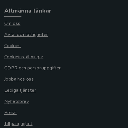
Allmänna länkar
Om oss
Avtal och rättigheter
Cookies
Cookieinställningar
GDPR och personuppgifter
Jobba hos oss
Lediga tjänster
Nyhetsbrev
Press
Tillgänglighet