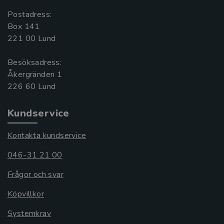
Postadress:
Box 141
221 00 Lund
Besöksadress:
Åkergränden 1
Kundservice
Kontakta kundservice
046-31 21 00
Frågor och svar
Köpvillkor
Systemkrav