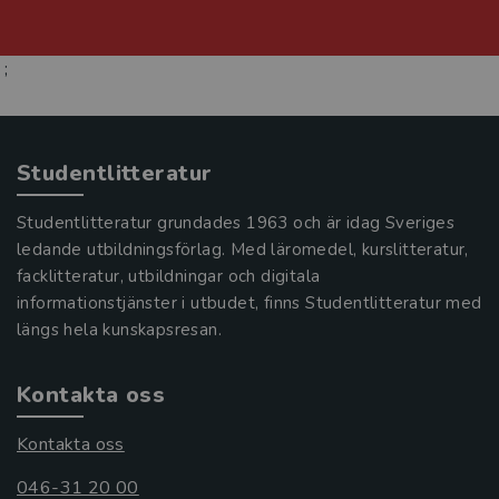
;
Studentlitteratur
Studentlitteratur grundades 1963 och är idag Sveriges
ledande utbildningsförlag. Med läromedel, kurslitteratur,
facklitteratur, utbildningar och digitala
informationstjänster i utbudet, finns Studentlitteratur med
längs hela kunskapsresan.
Kontakta oss
Kontakta oss
046-31 20 00